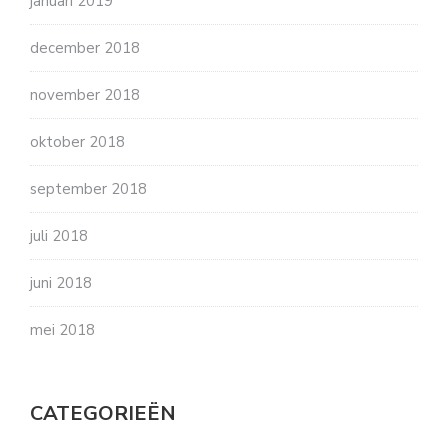
januari 2019
december 2018
november 2018
oktober 2018
september 2018
juli 2018
juni 2018
mei 2018
CATEGORIEËN