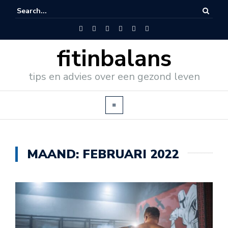
fitinbalans
tips en advies over een gezond leven
MAAND:
FEBRUARI 2022