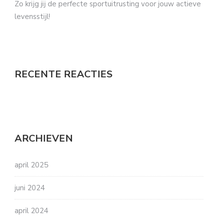
Zo krijg jij de perfecte sportuitrusting voor jouw actieve
levensstijl!
RECENTE REACTIES
ARCHIEVEN
april 2025
juni 2024
april 2024