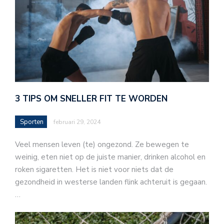
3 TIPS OM SNELLER FIT TE WORDEN
Sporten
februari 29, 2024
Veel mensen leven (te) ongezond. Ze bewegen te
weinig, eten niet op de juiste manier, drinken alcohol en
roken sigaretten. Het is niet voor niets dat de
gezondheid in westerse landen flink achteruit is gegaan.
…