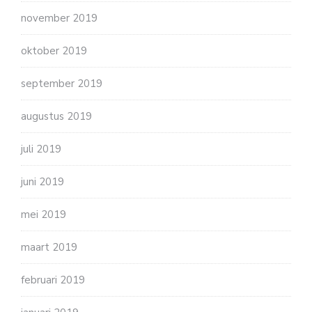
november 2019
oktober 2019
september 2019
augustus 2019
juli 2019
juni 2019
mei 2019
maart 2019
februari 2019