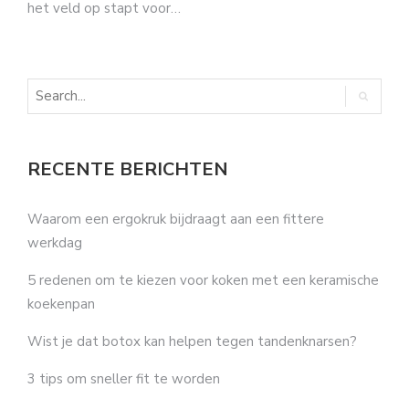
het veld op stapt voor…
RECENTE BERICHTEN
Waarom een ergokruk bijdraagt aan een fittere
werkdag
5 redenen om te kiezen voor koken met een keramische
koekenpan
Wist je dat botox kan helpen tegen tandenknarsen?
3 tips om sneller fit te worden