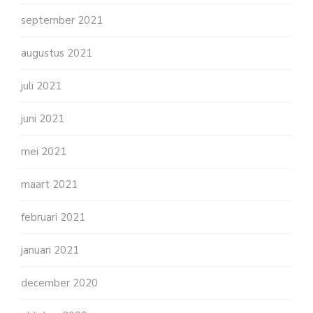
september 2021
augustus 2021
juli 2021
juni 2021
mei 2021
maart 2021
februari 2021
januari 2021
december 2020