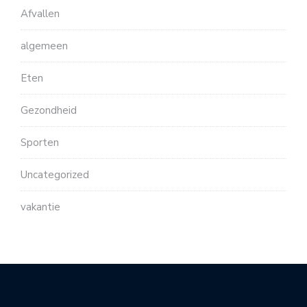
Afvallen
algemeen
Eten
Gezondheid
Sporten
Uncategorized
vakantie