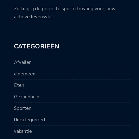
Zo krijg jij de perfecte sportuitrusting voor jouw
actieve levensstijl!
CATEGORIEËN
Afvallen
algemeen
Eten
Gezondheid
Sporten
Uncategorized
vakantie