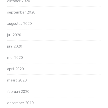
oktober 2020
september 2020
augustus 2020
juli 2020
juni 2020
mei 2020
april 2020
maart 2020
februari 2020
december 2019