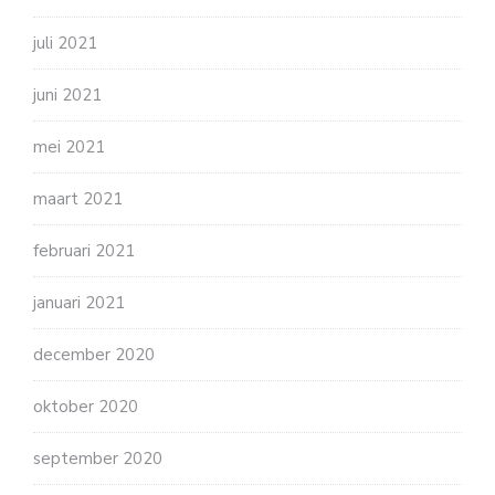
juli 2021
juni 2021
mei 2021
maart 2021
februari 2021
januari 2021
december 2020
oktober 2020
september 2020