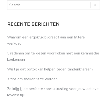
RECENTE BERICHTEN
Waarom een ergokruk bijdraagt aan een fittere
werkdag
5 redenen om te kiezen voor koken met een keramische
koekenpan
Wist je dat botox kan helpen tegen tandenknarsen?
3 tips om sneller fit te worden
Zo krijg jij de perfecte sportuitrusting voor jouw actieve
levensstijl!