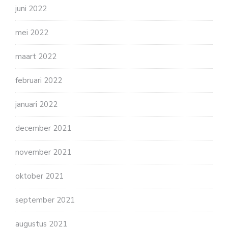
juni 2022
mei 2022
maart 2022
februari 2022
januari 2022
december 2021
november 2021
oktober 2021
september 2021
augustus 2021