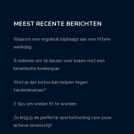
MEEST RECENTE BERICHTEN
Waarom een ergokruk bijdraagt aan een fittere
werkdag
5 redenen om te kiezen voor koken met een
keramische koekenpan
Wist je dat botox kan helpen tegen
tandenknarsen?
3 tips om sneller fit te worden
Zo krijg jij de perfecte sportuitrusting voor jouw
actieve levensstijl!