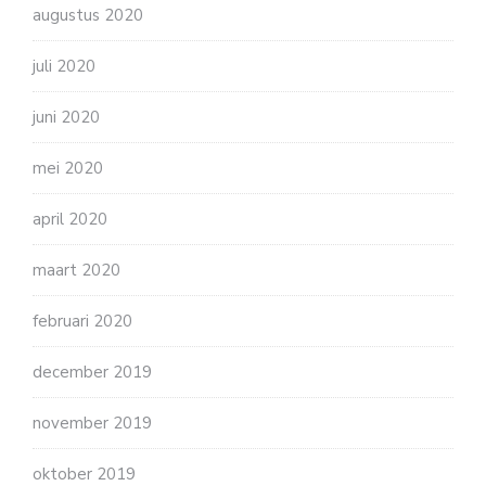
augustus 2020
juli 2020
juni 2020
mei 2020
april 2020
maart 2020
februari 2020
december 2019
november 2019
oktober 2019