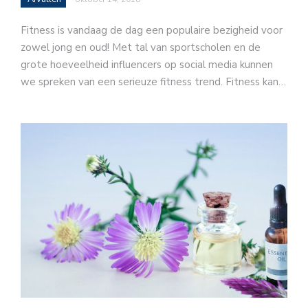
Fitness is vandaag de dag een populaire bezigheid voor
zowel jong en oud! Met tal van sportscholen en de
grote hoeveelheid influencers op social media kunnen
we spreken van een serieuze fitness trend. Fitness kan…