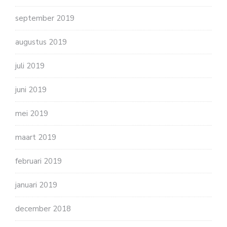
september 2019
augustus 2019
juli 2019
juni 2019
mei 2019
maart 2019
februari 2019
januari 2019
december 2018