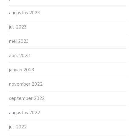
augustus 2023
juli 2023
mei 2023
april 2023
januari 2023
november 2022
september 2022
augustus 2022
juli 2022