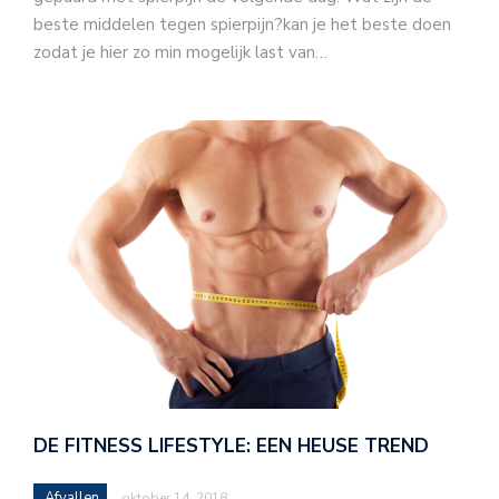
beste middelen tegen spierpijn?kan je het beste doen
zodat je hier zo min mogelijk last van…
DE FITNESS LIFESTYLE: EEN HEUSE TREND
Afvallen
oktober 14, 2018