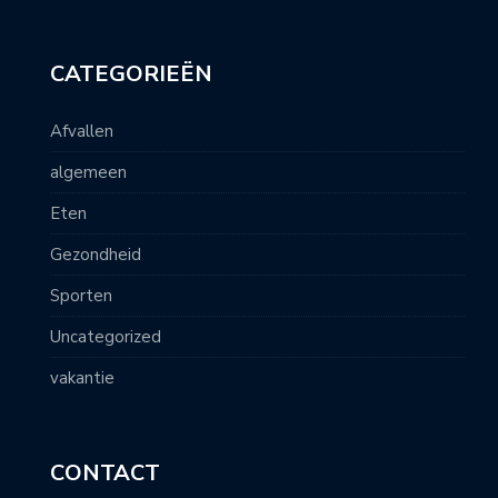
CATEGORIEËN
Afvallen
algemeen
Eten
Gezondheid
Sporten
Uncategorized
vakantie
CONTACT