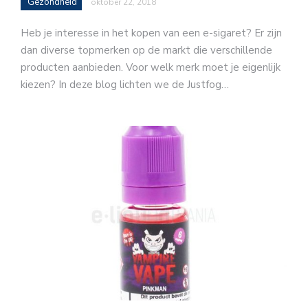
Gezondheid
oktober 22, 2018
Heb je interesse in het kopen van een e-sigaret? Er zijn
dan diverse topmerken op de markt die verschillende
producten aanbieden. Voor welk merk moet je eigenlijk
kiezen? In deze blog lichten we de Justfog…