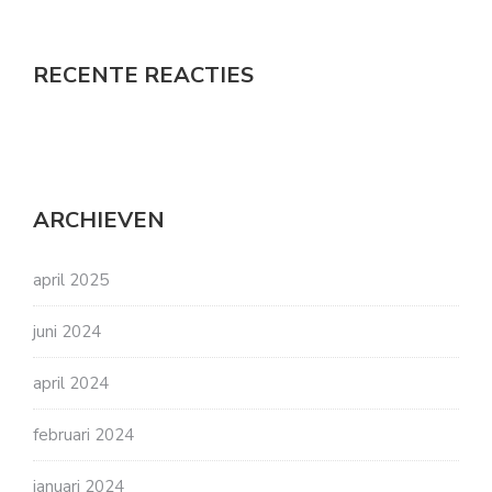
RECENTE REACTIES
ARCHIEVEN
april 2025
juni 2024
april 2024
februari 2024
januari 2024