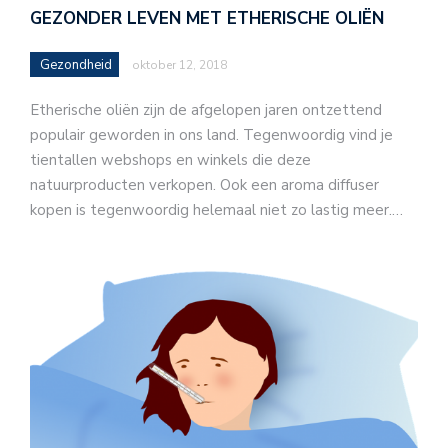
GEZONDER LEVEN MET ETHERISCHE OLIËN
Gezondheid
oktober 12, 2018
Etherische oliën zijn de afgelopen jaren ontzettend
populair geworden in ons land. Tegenwoordig vind je
tientallen webshops en winkels die deze
natuurproducten verkopen. Ook een aroma diffuser
kopen is tegenwoordig helemaal niet zo lastig meer.…