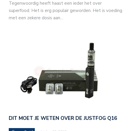
Tegenwoordig heeft haast een ieder het over
superfood. Het is erg populair geworden. Het is voeding
met een zekere dosis aan…
DIT MOET JE WETEN OVER DE JUSTFOG Q16