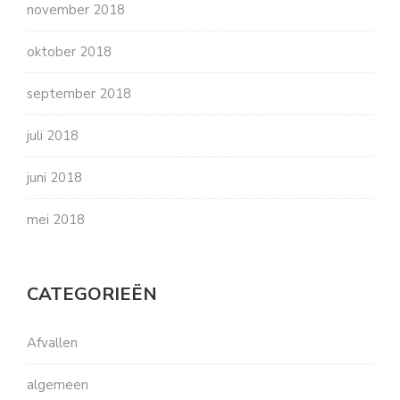
november 2018
oktober 2018
september 2018
juli 2018
juni 2018
mei 2018
CATEGORIEËN
Afvallen
algemeen