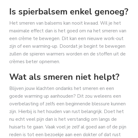
Is spierbalsem enkel genoeg?
Het smeren van balsems kan nooit kwaad. Wil je het
maximale effect dan is het goed om na het smeren van
een crème te bewegen. Dit kan een nieuwe work-out
zijn of een warming-up. Doordat je begint te bewegen
zullen de spieren warmers worden en de stoffen uit de
crèmes beter opnemen.
Wat als smeren niet helpt?
Blijven jouw klachten ondanks het smeren en een
goede warming up aanhouden? Dit zou weleens een
overbelasting of zelfs een beginnende blessure kunnen
zijn. Hierbij is het houden van rust belangrijk. Doet het
nu echt veel pijn dan is het verstandig om langs de
huisarts te gaan. Vaak voel je zelf al goed aan of de pijn
reden is tot een bezoekje aan een dokter of dat rust