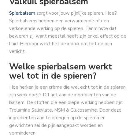
Valkuil spierbalsem
Spierbalsem
zorgt voor jouw pijnlijke spieren. Hoe?
Spierbalsems hebben een verwarmende of een
verkoelende werking op de spieren. Tenminste dat
beweren zij, want meestal heeft zijn enkel effect op de
huid. Hierdoor wekt het de indruk dat het de pijn
verlicht.
Welke spierbalsem werkt
wel tot in de spieren?
Hoe herken je een crème die wel echt tot in de spieren
zijn werk doet? Dit ligt aan de ingrediënten van de
balsem. De stoffen die een diepe werking hebben zijn:
Trolamine Salicylate, MSM & Glucosamine. Door deze
ingrediënten aan te brengen op de spieren en
gewrichten zal de pijn aangepakt worden en
verminderen.