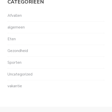
CATEGORIEËN
Afvallen
algemeen
Eten
Gezondheid
Sporten
Uncategorized
vakantie