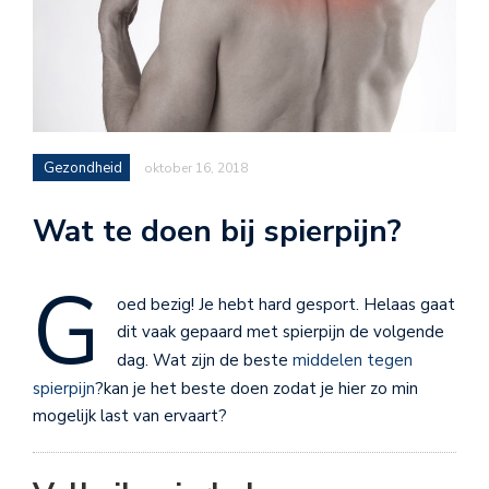
Gezondheid
oktober 16, 2018
Wat te doen bij spierpijn?
G
oed bezig! Je hebt hard gesport. Helaas gaat
dit vaak gepaard met spierpijn de volgende
dag. Wat zijn de beste
middelen tegen
spierpijn
?kan je het beste doen zodat je hier zo min
mogelijk last van ervaart?