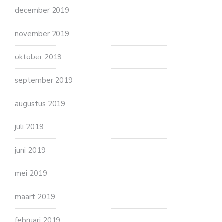
december 2019
november 2019
oktober 2019
september 2019
augustus 2019
juli 2019
juni 2019
mei 2019
maart 2019
februari 2019