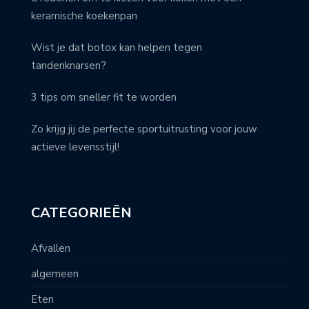
keramische koekenpan
Wist je dat botox kan helpen tegen
tandenknarsen?
3 tips om sneller fit te worden
Zo krijg jij de perfecte sportuitrusting voor jouw
actieve levensstijl!
CATEGORIEËN
Afvallen
algemeen
Eten