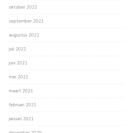
oktober 2021
september 2021
augustus 2021
juli 2021
juni 2021
mei 2021
maart 2021
februari 2021
januari 2021
december 2020