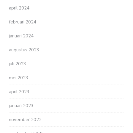
april 2024
februari 2024
januari 2024
augustus 2023
juli 2023
mei 2023
april 2023
januari 2023
november 2022