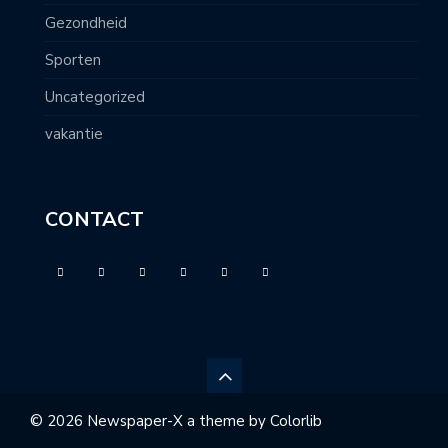
Gezondheid
Sporten
Uncategorized
vakantie
CONTACT
© 2026 Newspaper-X a theme by
Colorlib