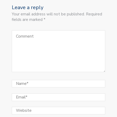
Leave a reply
Your email address will not be published. Required
fields are marked *