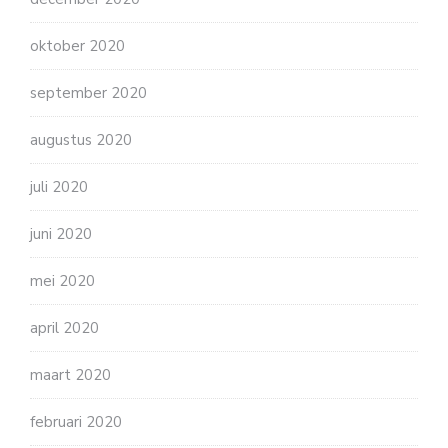
oktober 2020
september 2020
augustus 2020
juli 2020
juni 2020
mei 2020
april 2020
maart 2020
februari 2020