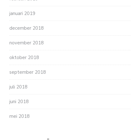
januari 2019
december 2018
november 2018
oktober 2018
september 2018
juli 2018
juni 2018
mei 2018