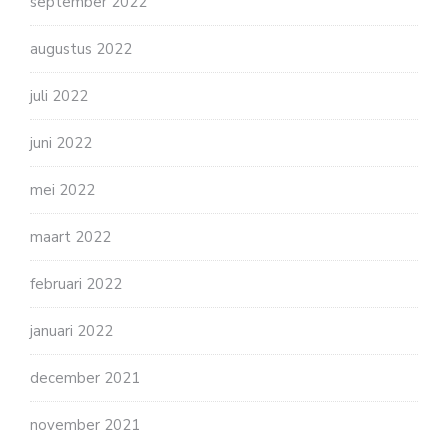
september 2022
augustus 2022
juli 2022
juni 2022
mei 2022
maart 2022
februari 2022
januari 2022
december 2021
november 2021