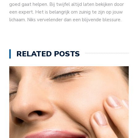
goed gaat helpen. Bij twijfel altijd laten bekijken door
een expert. Het is belangrijk om zuinig te zijn op jouw
lichaam. Niks vervelender dan een blijvende blessure.
RELATED POSTS