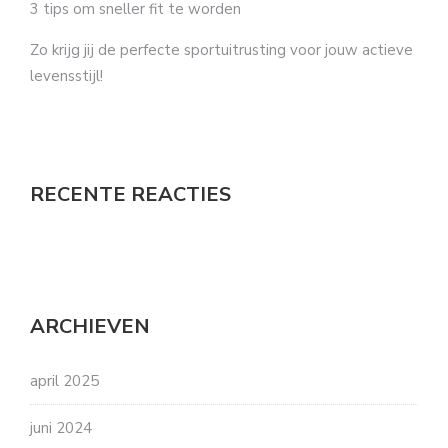
3 tips om sneller fit te worden
Zo krijg jij de perfecte sportuitrusting voor jouw actieve
levensstijl!
RECENTE REACTIES
ARCHIEVEN
april 2025
juni 2024