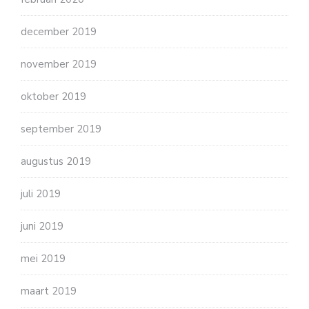
december 2019
november 2019
oktober 2019
september 2019
augustus 2019
juli 2019
juni 2019
mei 2019
maart 2019