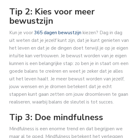
Tip 2: Kies voor meer
bewustzijn
Kun je voor
365 dagen bewustzijn
kiezen? Dag in dag
uit weten dat je jezelf kunt zijn, dat je kunt genieten van
het leven en dat je de dingen doet terwijl je op je eigen
intuïtie kan vertrouwen. Je bewust worden van je eigen
kunnen is een belangrijke stap: zo ben je in staat om een
goede balans te creëren en weet je zeker dat je alles
uit het leven haalt. Je meer bewust worden van jezelf,
jouw wensen en je dromen betekent dat je echt
stappen kunt gaan zetten om jouw droomleven te gaan
realiseren, waarbij balans de sleutel is tot succes.
Tip 3: Doe mindfulness
Mindfulness is een enorme trend en dat begrijpen we
maar al te goed. Mindfulness betekent het verleggen