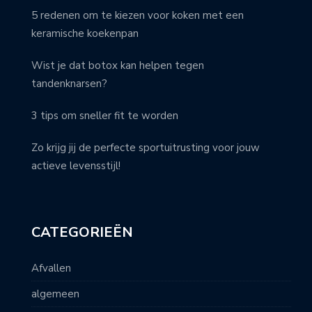
5 redenen om te kiezen voor koken met een
keramische koekenpan
Wist je dat botox kan helpen tegen
tandenknarsen?
3 tips om sneller fit te worden
Zo krijg jij de perfecte sportuitrusting voor jouw
actieve levensstijl!
CATEGORIEËN
Afvallen
algemeen