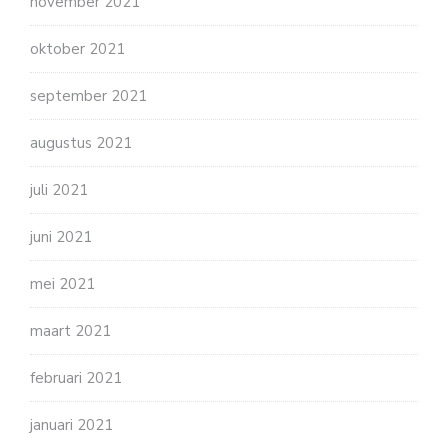
november 2021
oktober 2021
september 2021
augustus 2021
juli 2021
juni 2021
mei 2021
maart 2021
februari 2021
januari 2021