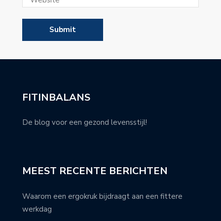
FITINBALANS
De blog voor een gezond levensstijl!
MEEST RECENTE BERICHTEN
Waarom een ergokruk bijdraagt aan een fittere
werkdag