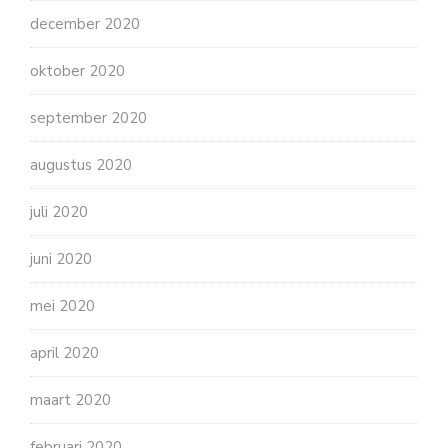
december 2020
oktober 2020
september 2020
augustus 2020
juli 2020
juni 2020
mei 2020
april 2020
maart 2020
februari 2020