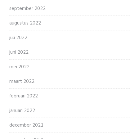
september 2022
augustus 2022
juli 2022
juni 2022
mei 2022
maart 2022
februari 2022
januari 2022
december 2021