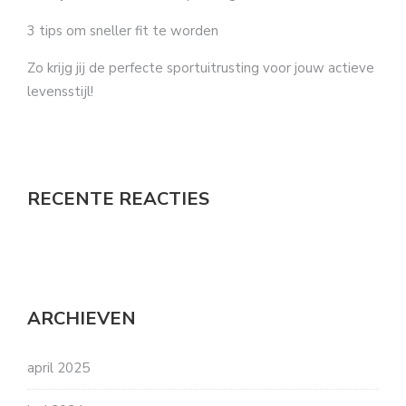
3 tips om sneller fit te worden
Zo krijg jij de perfecte sportuitrusting voor jouw actieve
levensstijl!
RECENTE REACTIES
ARCHIEVEN
april 2025