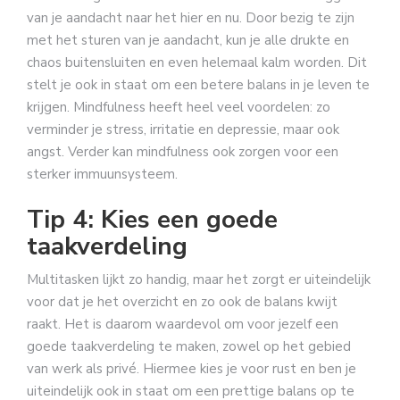
van je aandacht naar het hier en nu. Door bezig te zijn
met het sturen van je aandacht, kun je alle drukte en
chaos buitensluiten en even helemaal kalm worden. Dit
stelt je ook in staat om een betere balans in je leven te
krijgen. Mindfulness heeft heel veel voordelen: zo
verminder je stress, irritatie en depressie, maar ook
angst. Verder kan mindfulness ook zorgen voor een
sterker immuunsysteem.
Tip 4: Kies een goede
taakverdeling
Multitasken lijkt zo handig, maar het zorgt er uiteindelijk
voor dat je het overzicht en zo ook de balans kwijt
raakt. Het is daarom waardevol om voor jezelf een
goede taakverdeling te maken, zowel op het gebied
van werk als privé. Hiermee kies je voor rust en ben je
uiteindelijk ook in staat om een prettige balans op te