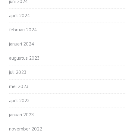
juni 2024
april 2024
februari 2024
januari 2024
augustus 2023
juli 2023
mei 2023
april 2023
januari 2023
november 2022