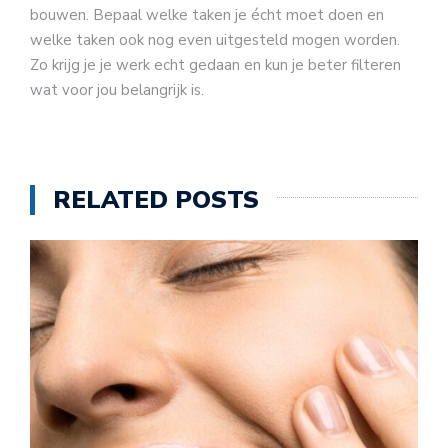
bouwen. Bepaal welke taken je écht moet doen en
welke taken ook nog even uitgesteld mogen worden.
Zo krijg je je werk echt gedaan en kun je beter filteren
wat voor jou belangrijk is.
RELATED POSTS