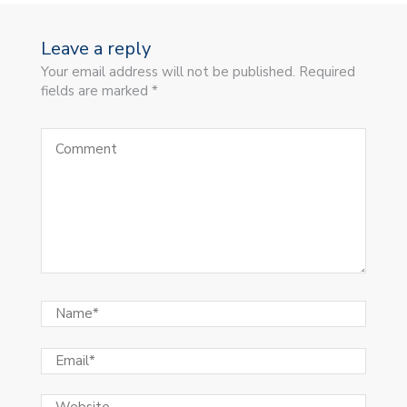
Leave a reply
Your email address will not be published. Required
fields are marked *