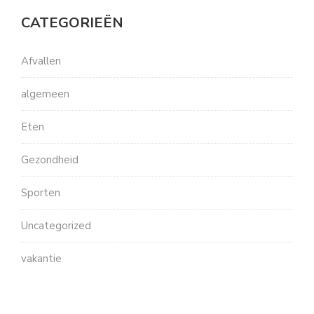
CATEGORIEËN
Afvallen
algemeen
Eten
Gezondheid
Sporten
Uncategorized
vakantie