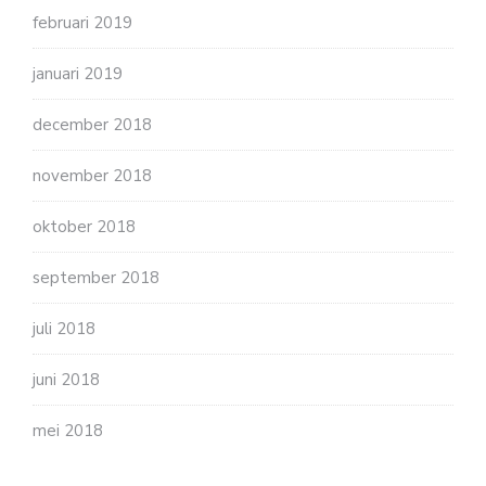
februari 2019
januari 2019
december 2018
november 2018
oktober 2018
september 2018
juli 2018
juni 2018
mei 2018