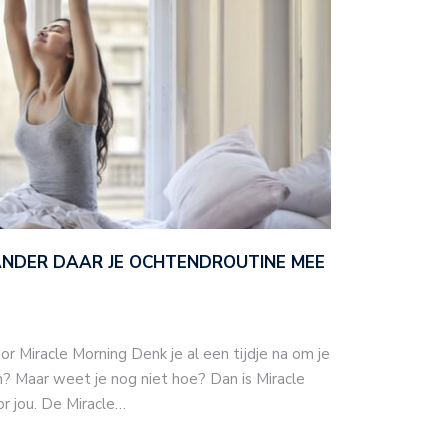
ANDER DAAR JE OCHTENDROUTINE MEE
r Miracle Morning Denk je al een tijdje na om je
? Maar weet je nog niet hoe? Dan is Miracle
or jou. De Miracle…