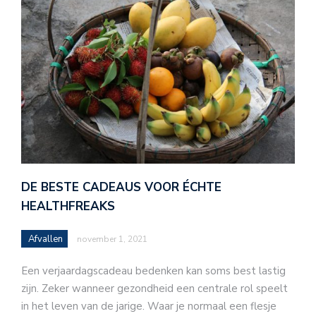
DE BESTE CADEAUS VOOR ÉCHTE
HEALTHFREAKS
Afvallen
november 1, 2021
Een verjaardagscadeau bedenken kan soms best lastig
zijn. Zeker wanneer gezondheid een centrale rol speelt
in het leven van de jarige. Waar je normaal een flesje