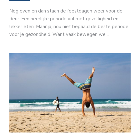
Nog even en dan staan de feestdagen weer voor de
deur. Een heerlijke periode vol met gezelligheid en
lekker eten. Maar ja, nou niet bepaald de beste periode
voor je gezondheid. Want vaak bewegen we…