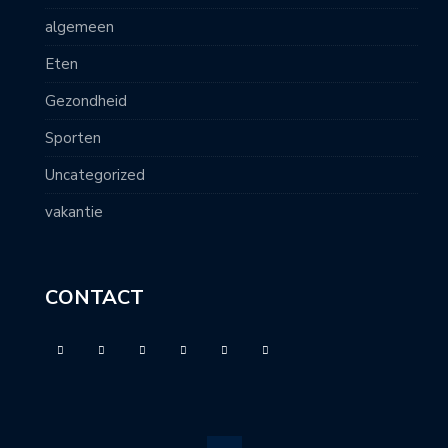
algemeen
Eten
Gezondheid
Sporten
Uncategorized
vakantie
CONTACT