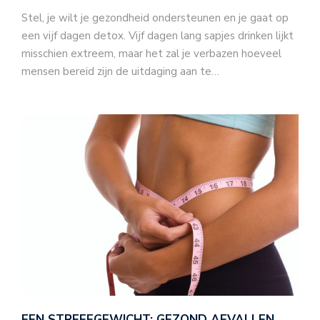
Stel, je wilt je gezondheid ondersteunen en je gaat op
een vijf dagen detox. Vijf dagen lang sapjes drinken lijkt
misschien extreem, maar het zal je verbazen hoeveel
mensen bereid zijn de uitdaging aan te…
EEN STREEFGEWICHT: GEZOND AFVALLEN