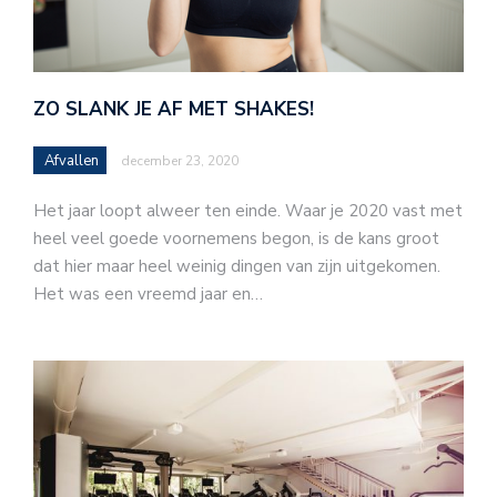
ZO SLANK JE AF MET SHAKES!
Afvallen
december 23, 2020
Het jaar loopt alweer ten einde. Waar je 2020 vast met
heel veel goede voornemens begon, is de kans groot
dat hier maar heel weinig dingen van zijn uitgekomen.
Het was een vreemd jaar en…