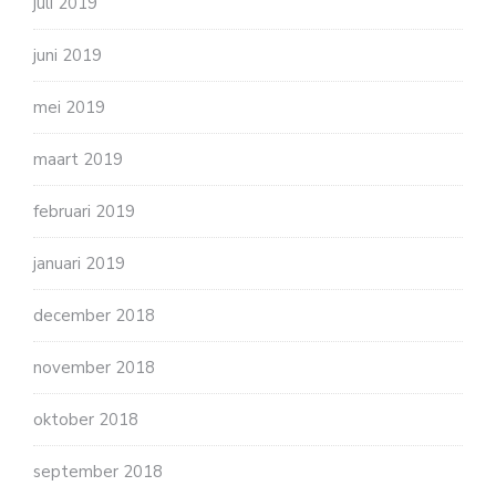
juli 2019
juni 2019
mei 2019
maart 2019
februari 2019
januari 2019
december 2018
november 2018
oktober 2018
september 2018