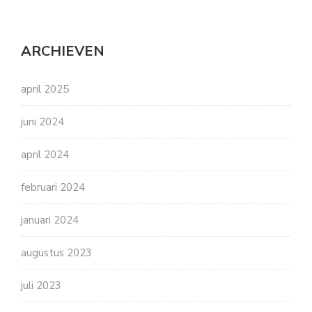
ARCHIEVEN
april 2025
juni 2024
april 2024
februari 2024
januari 2024
augustus 2023
juli 2023