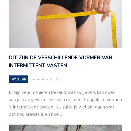
DIT ZIJN DE VERSCHILLENDE VORMEN VAN
INTERMITTENT VASTEN
Afvallen
november 26, 2021
Er zijn vele manieren bekend waarop je iets kan doen
aan je overgewicht. Een van de meest populaire vormen
is Intermittent vasten. NU zal je je wel afvragen wat
dat nou precies is en hoe…