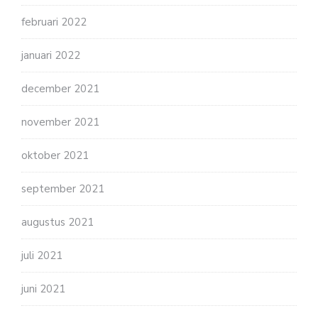
februari 2022
januari 2022
december 2021
november 2021
oktober 2021
september 2021
augustus 2021
juli 2021
juni 2021