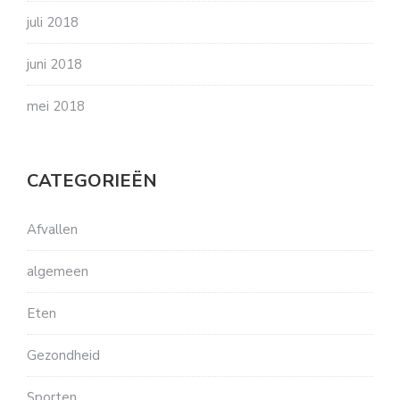
juli 2018
juni 2018
mei 2018
CATEGORIEËN
Afvallen
algemeen
Eten
Gezondheid
Sporten