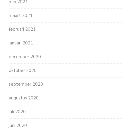
mei 2021
maart 2021
februari 2021
januari 2021
december 2020
oktober 2020
september 2020
augustus 2020
juli 2020
juni 2020