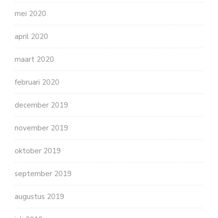
mei 2020
april 2020
maart 2020
februari 2020
december 2019
november 2019
oktober 2019
september 2019
augustus 2019