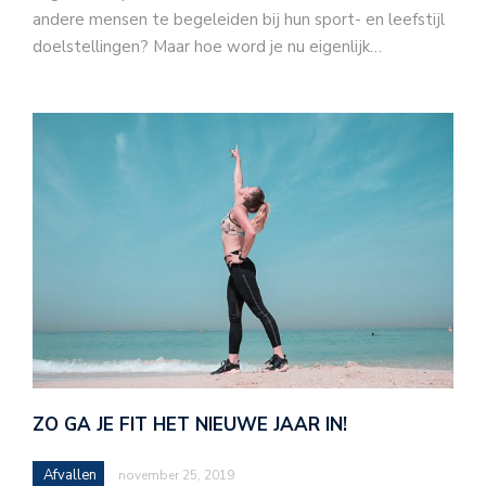
andere mensen te begeleiden bij hun sport- en leefstijl
doelstellingen? Maar hoe word je nu eigenlijk…
ZO GA JE FIT HET NIEUWE JAAR IN!
Afvallen
november 25, 2019