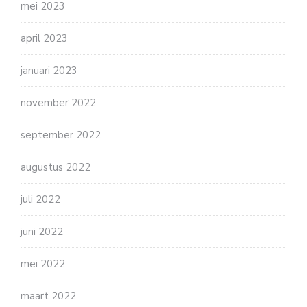
mei 2023
april 2023
januari 2023
november 2022
september 2022
augustus 2022
juli 2022
juni 2022
mei 2022
maart 2022