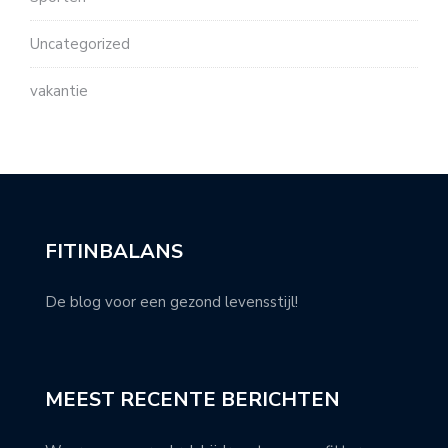
Uncategorized
vakantie
FITINBALANS
De blog voor een gezond levensstijl!
MEEST RECENTE BERICHTEN