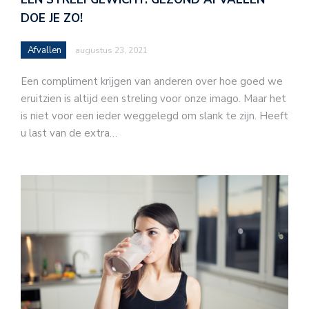
DOE JE ZO!
Afvallen
augustus 23, 2021
Een compliment krijgen van anderen over hoe goed we
eruitzien is altijd een streling voor onze imago. Maar het
is niet voor een ieder weggelegd om slank te zijn. Heeft
u last van de extra…