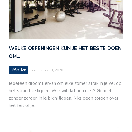
WELKE OEFENINGEN KUN JE HET BESTE DOEN
OM…
Afvallen
augustus 13, 2020
Iedereen droomt ervan om elke zomer strak in je vel op
het strand te liggen. Wie wil dat nou niet? Geheel
zonder zorgen in je bikini liggen. Niks geen zorgen over
het feit of je…