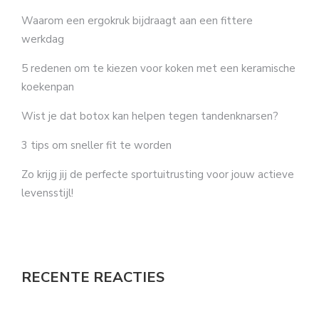
Waarom een ergokruk bijdraagt aan een fittere
werkdag
5 redenen om te kiezen voor koken met een keramische
koekenpan
Wist je dat botox kan helpen tegen tandenknarsen?
3 tips om sneller fit te worden
Zo krijg jij de perfecte sportuitrusting voor jouw actieve
levensstijl!
RECENTE REACTIES