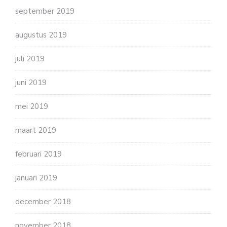
september 2019
augustus 2019
juli 2019
juni 2019
mei 2019
maart 2019
februari 2019
januari 2019
december 2018
november 2018