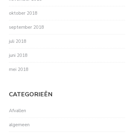
oktober 2018
september 2018
juli 2018
juni 2018
mei 2018
CATEGORIEËN
Afvallen
algemeen