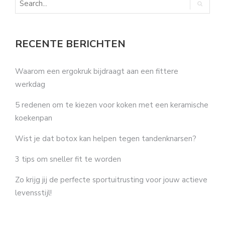
RECENTE BERICHTEN
Waarom een ergokruk bijdraagt aan een fittere
werkdag
5 redenen om te kiezen voor koken met een keramische
koekenpan
Wist je dat botox kan helpen tegen tandenknarsen?
3 tips om sneller fit te worden
Zo krijg jij de perfecte sportuitrusting voor jouw actieve
levensstijl!