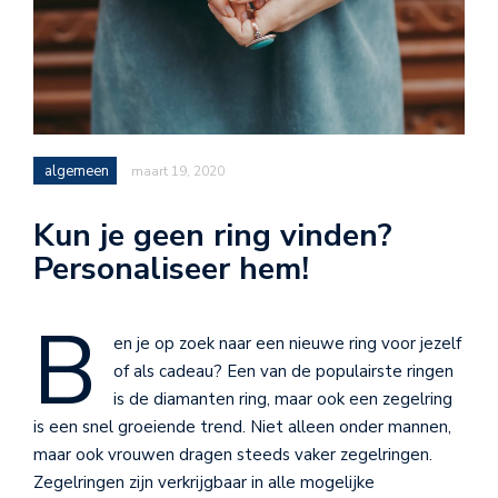
algemeen
maart 19, 2020
Kun je geen ring vinden?
Personaliseer hem!
B
en je op zoek naar een nieuwe ring voor jezelf
of als cadeau? Een van de populairste ringen
is de diamanten ring, maar ook een zegelring
is een snel groeiende trend. Niet alleen onder mannen,
maar ook vrouwen dragen steeds vaker zegelringen.
Zegelringen zijn verkrijgbaar in alle mogelijke