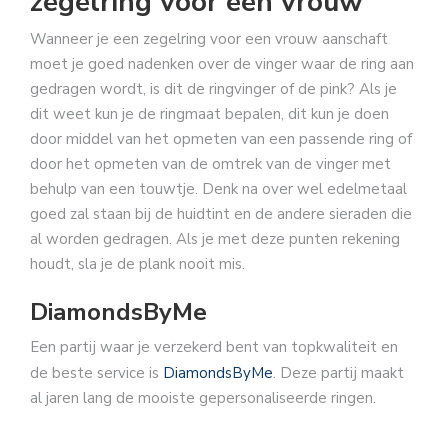
zegelring voor een vrouw
Wanneer je een zegelring voor een vrouw aanschaft
moet je goed nadenken over de vinger waar de ring aan
gedragen wordt, is dit de ringvinger of de pink? Als je
dit weet kun je de ringmaat bepalen, dit kun je doen
door middel van het opmeten van een passende ring of
door het opmeten van de omtrek van de vinger met
behulp van een touwtje. Denk na over wel edelmetaal
goed zal staan bij de huidtint en de andere sieraden die
al worden gedragen. Als je met deze punten rekening
houdt, sla je de plank nooit mis.
DiamondsByMe
Een partij waar je verzekerd bent van topkwaliteit en
de beste service is
DiamondsByMe
. Deze partij maakt
al jaren lang de mooiste gepersonaliseerde ringen.