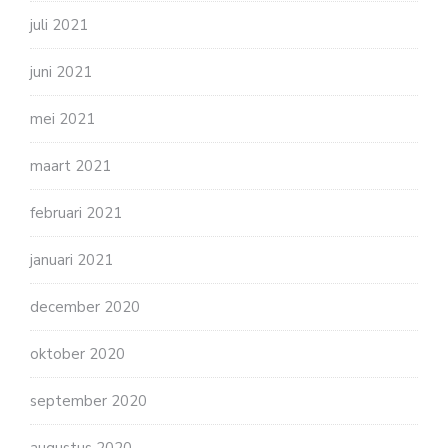
juli 2021
juni 2021
mei 2021
maart 2021
februari 2021
januari 2021
december 2020
oktober 2020
september 2020
augustus 2020