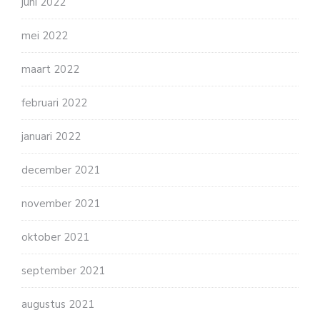
juni 2022
mei 2022
maart 2022
februari 2022
januari 2022
december 2021
november 2021
oktober 2021
september 2021
augustus 2021