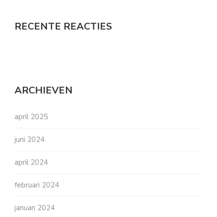
RECENTE REACTIES
ARCHIEVEN
april 2025
juni 2024
april 2024
februari 2024
januari 2024