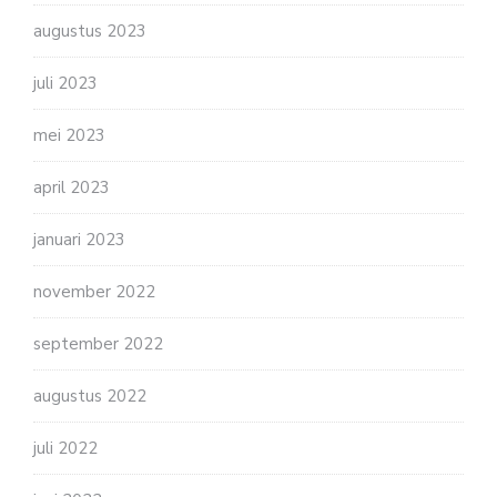
augustus 2023
juli 2023
mei 2023
april 2023
januari 2023
november 2022
september 2022
augustus 2022
juli 2022