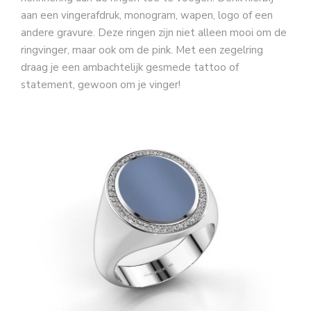
aan een vingerafdruk, monogram, wapen, logo of een
andere gravure. Deze ringen zijn niet alleen mooi om de
ringvinger, maar ook om de pink. Met een zegelring
draag je een ambachtelijk gesmede tattoo of
statement, gewoon om je vinger!