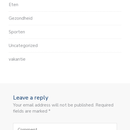
Eten
Gezondheid
Sporten
Uncategorized
vakantie
Leave a reply
Your email address will not be published. Required
fields are marked *