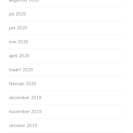
juli 2020
juni 2020
mei 2020
april 2020
maart 2020
februari 2020
december 2019
november 2019
oktober 2019