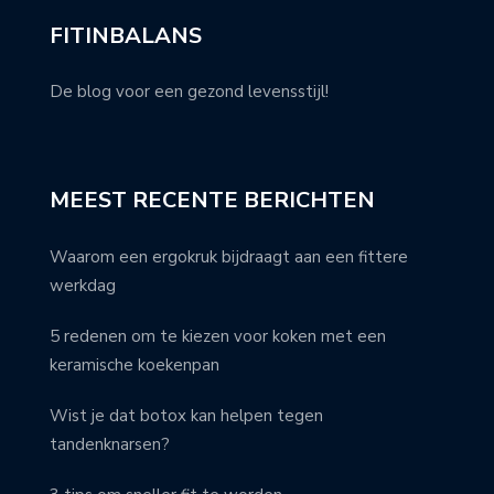
FITINBALANS
De blog voor een gezond levensstijl!
MEEST RECENTE BERICHTEN
Waarom een ergokruk bijdraagt aan een fittere
werkdag
5 redenen om te kiezen voor koken met een
keramische koekenpan
Wist je dat botox kan helpen tegen
tandenknarsen?