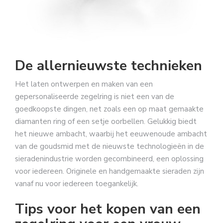
De allernieuwste technieken
Het laten ontwerpen en maken van een
gepersonaliseerde zegelring is niet een van de
goedkoopste dingen, net zoals een op maat gemaakte
diamanten ring of een setje oorbellen. Gelukkig biedt
het nieuwe ambacht, waarbij het eeuwenoude ambacht
van de goudsmid met de nieuwste technologieën in de
sieradenindustrie worden gecombineerd, een oplossing
voor iedereen. Originele en handgemaakte sieraden zijn
vanaf nu voor iedereen toegankelijk.
Tips voor het kopen van een