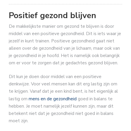
Positief gezond blijven
De makkelijkste manier om gezond te blijven is door
middel van een positieve gezondheid. Dit is iets waar je
jezelf in kunt trainen. Positieve gezondheid gaat niet
alleen over de gezondheid van je lichaam, maar ook van
je gezondheid in je hoofd. Het is namelijk ook belangrijk
om er voor te zorgen dat je gedachtes gezond blijven.
Dit kun je doen door middel van een positieve
denkwijze. Voor veel mensen kan dit erg lastig zijn om
te krijgen. Vanaf dat je een kind bent, is het eigenlijk al
lastig om
mens en de gezondheid
goed in balans te
hebben. Je moet namelijk jezelf kunnen zijn, maar dit
betekent niet dat je gezondheid niet goed in balans
moet zijn.