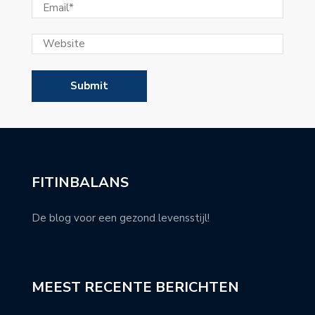
FITINBALANS
De blog voor een gezond levensstijl!
MEEST RECENTE BERICHTEN