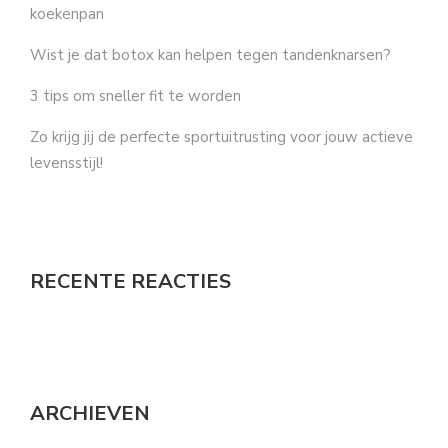
koekenpan
Wist je dat botox kan helpen tegen tandenknarsen?
3 tips om sneller fit te worden
Zo krijg jij de perfecte sportuitrusting voor jouw actieve
levensstijl!
RECENTE REACTIES
ARCHIEVEN