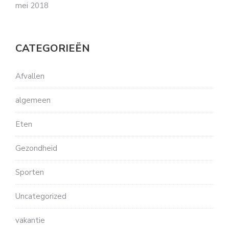
mei 2018
CATEGORIEËN
Afvallen
algemeen
Eten
Gezondheid
Sporten
Uncategorized
vakantie