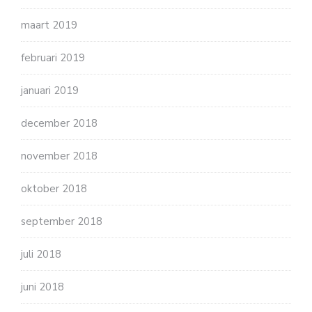
maart 2019
februari 2019
januari 2019
december 2018
november 2018
oktober 2018
september 2018
juli 2018
juni 2018