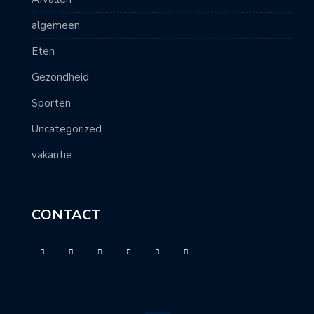
algemeen
Eten
Gezondheid
Sporten
Uncategorized
vakantie
CONTACT