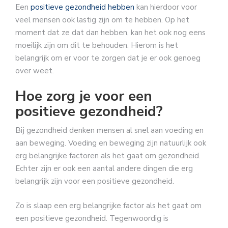
Een
positieve gezondheid hebben
kan hierdoor voor
veel mensen ook lastig zijn om te hebben. Op het
moment dat ze dat dan hebben, kan het ook nog eens
moeilijk zijn om dit te behouden. Hierom is het
belangrijk om er voor te zorgen dat je er ook genoeg
over weet.
Hoe zorg je voor een
positieve gezondheid?
Bij gezondheid denken mensen al snel aan voeding en
aan beweging. Voeding en beweging zijn natuurlijk ook
erg belangrijke factoren als het gaat om gezondheid.
Echter zijn er ook een aantal andere dingen die erg
belangrijk zijn voor een positieve gezondheid.
Zo is slaap een erg belangrijke factor als het gaat om
een positieve gezondheid. Tegenwoordig is