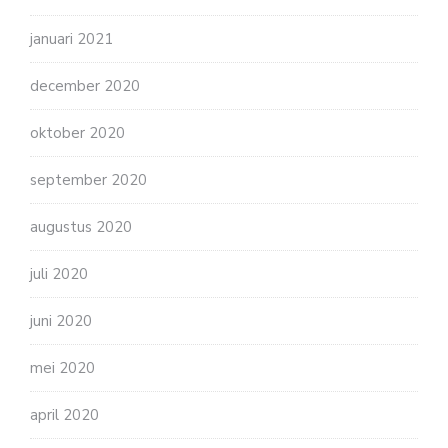
januari 2021
december 2020
oktober 2020
september 2020
augustus 2020
juli 2020
juni 2020
mei 2020
april 2020