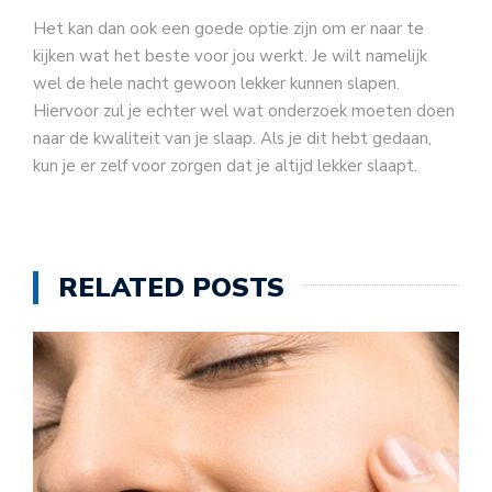
Het kan dan ook een goede optie zijn om er naar te
kijken wat het beste voor jou werkt. Je wilt namelijk
wel de hele nacht gewoon lekker kunnen slapen.
Hiervoor zul je echter wel wat onderzoek moeten doen
naar de kwaliteit van je slaap. Als je dit hebt gedaan,
kun je er zelf voor zorgen dat je altijd lekker slaapt.
RELATED POSTS