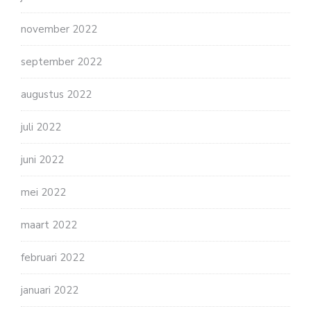
november 2022
september 2022
augustus 2022
juli 2022
juni 2022
mei 2022
maart 2022
februari 2022
januari 2022