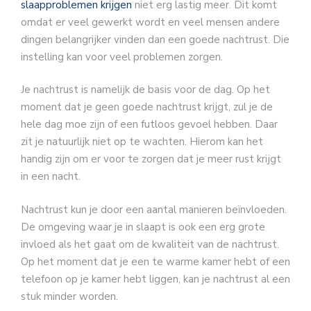
slaapproblemen krijgen
niet erg lastig meer. Dit komt
omdat er veel gewerkt wordt en veel mensen andere
dingen belangrijker vinden dan een goede nachtrust. Die
instelling kan voor veel problemen zorgen.
Je nachtrust is namelijk de basis voor de dag. Op het
moment dat je geen goede nachtrust krijgt, zul je de
hele dag moe zijn of een futloos gevoel hebben. Daar
zit je natuurlijk niet op te wachten. Hierom kan het
handig zijn om er voor te zorgen dat je meer rust krijgt
in een nacht.
Nachtrust kun je door een aantal manieren beïnvloeden.
De omgeving waar je in slaapt is ook een erg grote
invloed als het gaat om de kwaliteit van de nachtrust.
Op het moment dat je een te warme kamer hebt of een
telefoon op je kamer hebt liggen, kan je nachtrust al een
stuk minder worden.