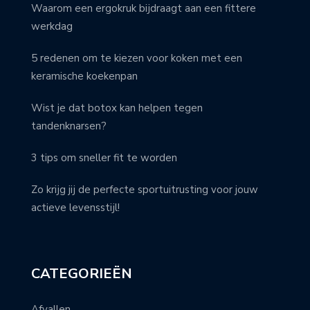
Waarom een ergokruk bijdraagt aan een fittere
werkdag
5 redenen om te kiezen voor koken met een
keramische koekenpan
Wist je dat botox kan helpen tegen
tandenknarsen?
3 tips om sneller fit te worden
Zo krijg jij de perfecte sportuitrusting voor jouw
actieve levensstijl!
CATEGORIEËN
Afvallen