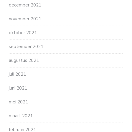
december 2021
november 2021
oktober 2021
september 2021
augustus 2021
juli 2021
juni 2021
mei 2021
maart 2021
februari 2021