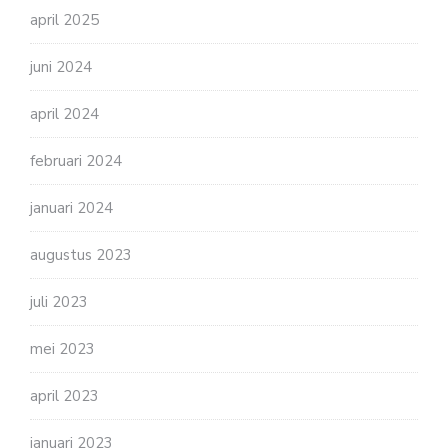
april 2025
juni 2024
april 2024
februari 2024
januari 2024
augustus 2023
juli 2023
mei 2023
april 2023
januari 2023