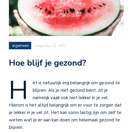
algemeen
augustus 12, 2021
Hoe blijf je gezond?
H
et is natuurlijk erg belangrijk om gezond te
blijven. Als je niet gezond bent, zit je
namelijk vaak ook niet lekker in je vel.
Hierom is het altijd belangrijk om er voor te zorgen dat
je lekker in je vel zit. Het kan soms lastig zijn om zelf te
weten wat je er aan kan doen om helemaal gezond te
blijven.