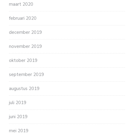
maart 2020
februari 2020
december 2019
november 2019
oktober 2019
september 2019
augustus 2019
juli 2019
juni 2019
mei 2019