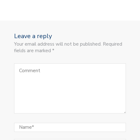
Leave a reply
Your email address will not be published. Required
fields are marked *