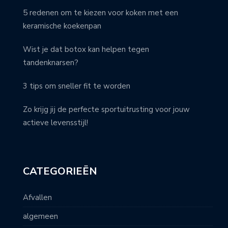
5 redenen om te kiezen voor koken met een
keramische koekenpan
Wist je dat botox kan helpen tegen
tandenknarsen?
3 tips om sneller fit te worden
Zo krijg jij de perfecte sportuitrusting voor jouw
actieve levensstijl!
CATEGORIEËN
Afvallen
algemeen