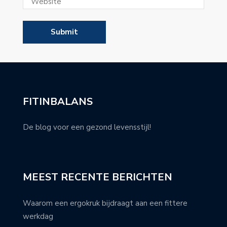
FITINBALANS
De blog voor een gezond levensstijl!
MEEST RECENTE BERICHTEN
Waarom een ergokruk bijdraagt aan een fittere
werkdag