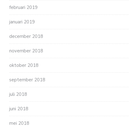
februari 2019
januari 2019
december 2018
november 2018
oktober 2018
september 2018
juli 2018
juni 2018
mei 2018