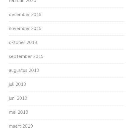
februari 2020
december 2019
november 2019
oktober 2019
september 2019
augustus 2019
juli 2019
juni 2019
mei 2019
maart 2019