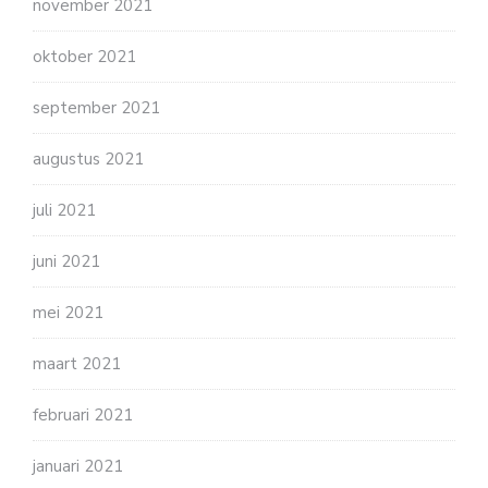
november 2021
oktober 2021
september 2021
augustus 2021
juli 2021
juni 2021
mei 2021
maart 2021
februari 2021
januari 2021