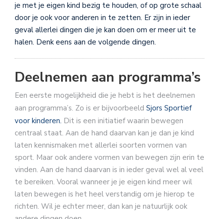
je met je eigen kind bezig te houden, of op grote schaal
door je ook voor anderen in te zetten. Er zijn in ieder
geval allerlei dingen die je kan doen om er meer uit te
halen. Denk eens aan de volgende dingen.
Deelnemen aan programma’s
Een eerste mogelijkheid die je hebt is het deelnemen
aan programma’s. Zo is er bijvoorbeeld
Sjors Sportief
voor kinderen.
Dit is een initiatief waarin bewegen
centraal staat. Aan de hand daarvan kan je dan je kind
laten kennismaken met allerlei soorten vormen van
sport. Maar ook andere vormen van bewegen zijn erin te
vinden. Aan de hand daarvan is in ieder geval wel al veel
te bereiken. Vooral wanneer je je eigen kind meer wil
laten bewegen is het heel verstandig om je hierop te
richten. Wil je echter meer, dan kan je natuurlijk ook
andere dingen doen.