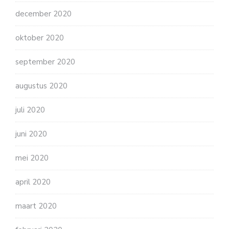
december 2020
oktober 2020
september 2020
augustus 2020
juli 2020
juni 2020
mei 2020
april 2020
maart 2020