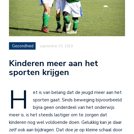
Gezondheid
september 23, 2019
Kinderen meer aan het
sporten krijgen
H
et is van belang dat de jeugd meer aan het
sporten gaat. Sinds beweging bijvoorbeeld
bijna geen onderdeel van het onderwijs
meer is, is het steeds lastiger om te zorgen dat
kinderen nog wel voldoende doen. Gelukkig kan je daar
zelf ook aan bijdragen. Dat doe je op kleine schaal door