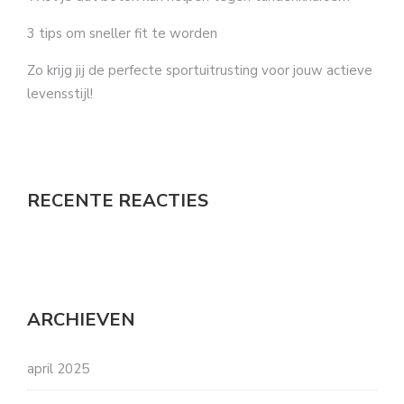
3 tips om sneller fit te worden
Zo krijg jij de perfecte sportuitrusting voor jouw actieve
levensstijl!
RECENTE REACTIES
ARCHIEVEN
april 2025