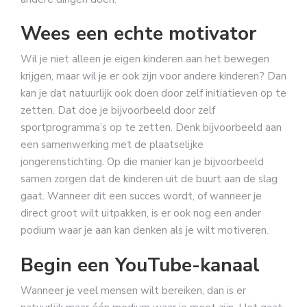
Wees een echte motivator
Wil je niet alleen je eigen kinderen aan het bewegen
krijgen, maar wil je er ook zijn voor andere kinderen? Dan
kan je dat natuurlijk ook doen door zelf initiatieven op te
zetten. Dat doe je bijvoorbeeld door zelf
sportprogramma’s op te zetten. Denk bijvoorbeeld aan
een samenwerking met de plaatselijke
jongerenstichting. Op die manier kan je bijvoorbeeld
samen zorgen dat de kinderen uit de buurt aan de slag
gaat. Wanneer dit een succes wordt, of wanneer je
direct groot wilt uitpakken, is er ook nog een ander
podium waar je aan kan denken als je wilt motiveren.
Begin een YouTube-kanaal
Wanneer je veel mensen wilt bereiken, dan is er