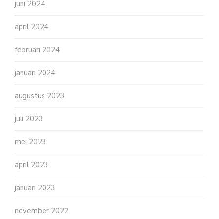
juni 2024
april 2024
februari 2024
januari 2024
augustus 2023
juli 2023
mei 2023
april 2023
januari 2023
november 2022