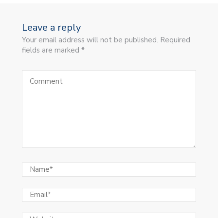
Leave a reply
Your email address will not be published. Required
fields are marked *