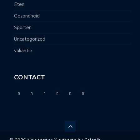
Eten
Gezondheid
Sporten
Uncategorized
vakantie
CONTACT