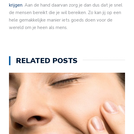
krijgen
. Aan de hand daarvan zorg je dan dus dat je snel
de mensen bereikt die je wil bereiken. Zo kan jij op een
hele gemakkelijke manier iets goeds doen voor de
wereld om je heen als mens.
RELATED POSTS