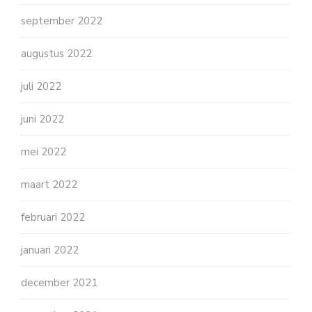
september 2022
augustus 2022
juli 2022
juni 2022
mei 2022
maart 2022
februari 2022
januari 2022
december 2021