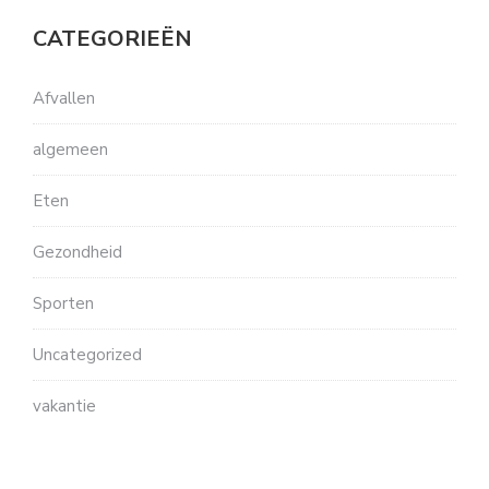
CATEGORIEËN
Afvallen
algemeen
Eten
Gezondheid
Sporten
Uncategorized
vakantie