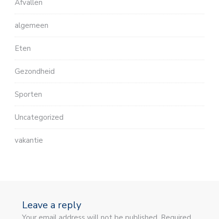
Afvallen
algemeen
Eten
Gezondheid
Sporten
Uncategorized
vakantie
Leave a reply
Your email address will not be published. Required