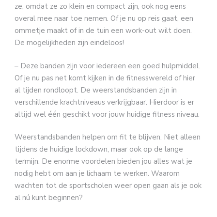
ze, omdat ze zo klein en compact zijn, ook nog eens
overal mee naar toe nemen. Of je nu op reis gaat, een
ommetje maakt of in de tuin een work-out wilt doen.
De mogelijkheden zijn eindeloos!
– Deze banden zijn voor iedereen een goed hulpmiddel.
Of je nu pas net komt kijken in de fitnesswereld of hier
al tijden rondloopt. De weerstandsbanden zijn in
verschillende krachtniveaus verkrijgbaar. Hierdoor is er
altijd wel één geschikt voor jouw huidige fitness niveau.
Weerstandsbanden helpen om fit te blijven. Niet alleen
tijdens de huidige lockdown, maar ook op de lange
termijn. De enorme voordelen bieden jou alles wat je
nodig hebt om aan je lichaam te werken. Waarom
wachten tot de sportscholen weer open gaan als je ook
al nú kunt beginnen?