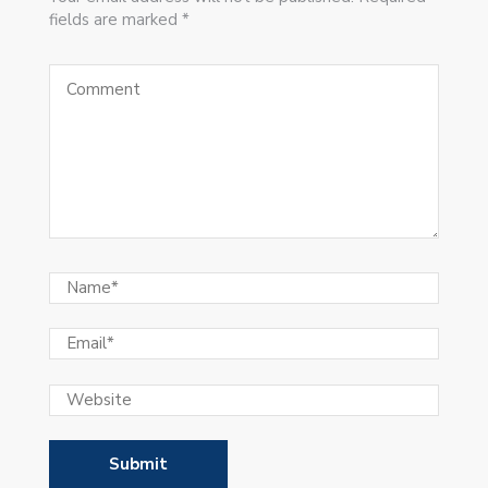
fields are marked *