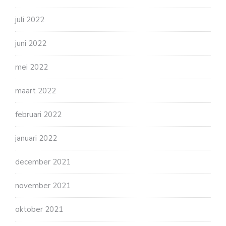
juli 2022
juni 2022
mei 2022
maart 2022
februari 2022
januari 2022
december 2021
november 2021
oktober 2021