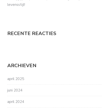
levensstijl!
RECENTE REACTIES
ARCHIEVEN
april 2025
juni 2024
april 2024