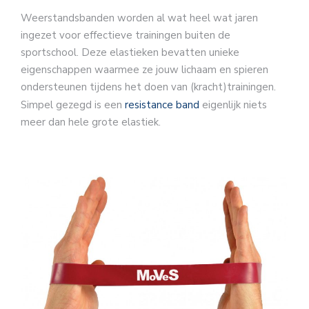
Weerstandsbanden worden al wat heel wat jaren
ingezet voor effectieve trainingen buiten de
sportschool. Deze elastieken bevatten unieke
eigenschappen waarmee ze jouw lichaam en spieren
ondersteunen tijdens het doen van (kracht)trainingen.
Simpel gezegd is een
resistance band
eigenlijk niets
meer dan hele grote elastiek.