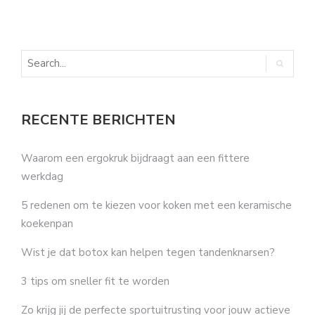
RECENTE BERICHTEN
Waarom een ergokruk bijdraagt aan een fittere
werkdag
5 redenen om te kiezen voor koken met een keramische
koekenpan
Wist je dat botox kan helpen tegen tandenknarsen?
3 tips om sneller fit te worden
Zo krijg jij de perfecte sportuitrusting voor jouw actieve