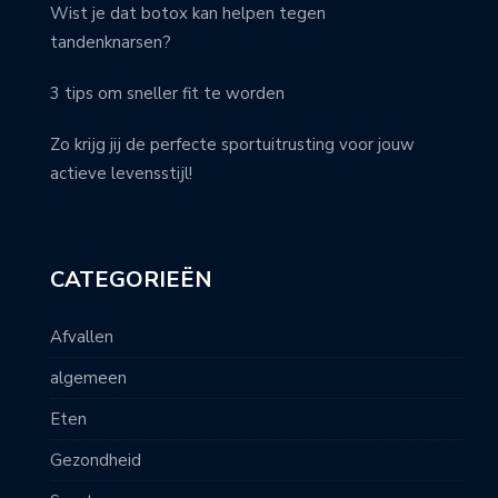
Wist je dat botox kan helpen tegen
tandenknarsen?
3 tips om sneller fit te worden
Zo krijg jij de perfecte sportuitrusting voor jouw
actieve levensstijl!
CATEGORIEËN
Afvallen
algemeen
Eten
Gezondheid