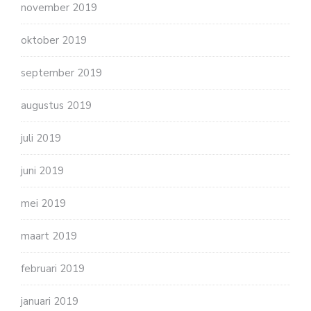
november 2019
oktober 2019
september 2019
augustus 2019
juli 2019
juni 2019
mei 2019
maart 2019
februari 2019
januari 2019