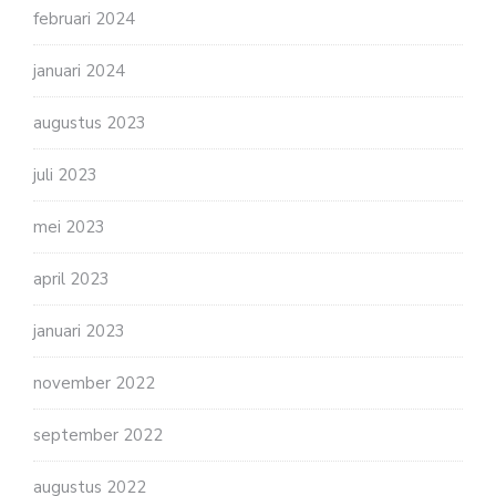
februari 2024
januari 2024
augustus 2023
juli 2023
mei 2023
april 2023
januari 2023
november 2022
september 2022
augustus 2022