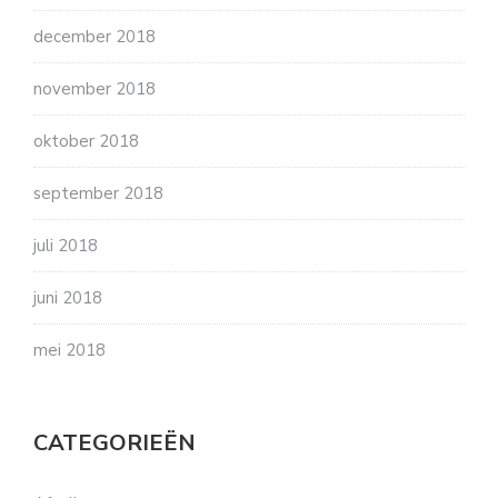
december 2018
november 2018
oktober 2018
september 2018
juli 2018
juni 2018
mei 2018
CATEGORIEËN