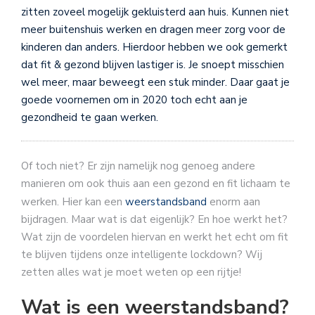
zitten zoveel mogelijk gekluisterd aan huis. Kunnen niet
meer buitenshuis werken en dragen meer zorg voor de
kinderen dan anders. Hierdoor hebben we ook gemerkt
dat fit & gezond blijven lastiger is. Je snoept misschien
wel meer, maar beweegt een stuk minder. Daar gaat je
goede voornemen om in 2020 toch echt aan je
gezondheid te gaan werken.
Of toch niet? Er zijn namelijk nog genoeg andere
manieren om ook thuis aan een gezond en fit lichaam te
werken. Hier kan een
weerstandsband
enorm aan
bijdragen. Maar wat is dat eigenlijk? En hoe werkt het?
Wat zijn de voordelen hiervan en werkt het echt om fit
te blijven tijdens onze intelligente lockdown? Wij
zetten alles wat je moet weten op een rijtje!
Wat is een weerstandsband?