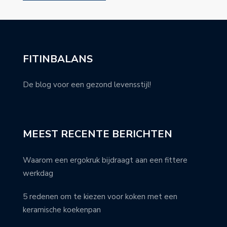
FITINBALANS
De blog voor een gezond levensstijl!
MEEST RECENTE BERICHTEN
Waarom een ergokruk bijdraagt aan een fittere
werkdag
5 redenen om te kiezen voor koken met een
keramische koekenpan