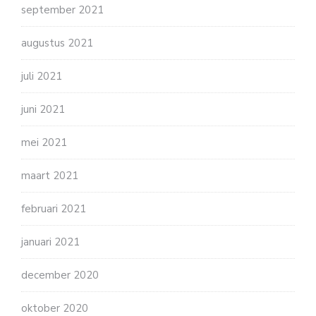
september 2021
augustus 2021
juli 2021
juni 2021
mei 2021
maart 2021
februari 2021
januari 2021
december 2020
oktober 2020