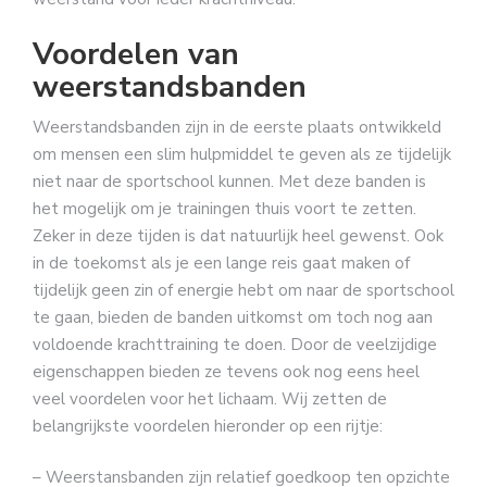
Voordelen van
weerstandsbanden
Weerstandsbanden zijn in de eerste plaats ontwikkeld
om mensen een slim hulpmiddel te geven als ze tijdelijk
niet naar de sportschool kunnen. Met deze banden is
het mogelijk om je trainingen thuis voort te zetten.
Zeker in deze tijden is dat natuurlijk heel gewenst. Ook
in de toekomst als je een lange reis gaat maken of
tijdelijk geen zin of energie hebt om naar de sportschool
te gaan, bieden de banden uitkomst om toch nog aan
voldoende krachttraining te doen. Door de veelzijdige
eigenschappen bieden ze tevens ook nog eens heel
veel voordelen voor het lichaam. Wij zetten de
belangrijkste voordelen hieronder op een rijtje:
– Weerstansbanden zijn relatief goedkoop ten opzichte