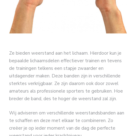
Ze bieden weerstand aan het lichaam. Hierdoor kun je
bepaalde lichaamsdelen effectiever trainen en tevens
de trainingen telkens een stapje zwaarder en
uitdagender maken. Deze banden zijn in verschillende
sterktes verkrijgbaar. Ze zijn daarom ook door zowel
amateurs als professionele sporters te gebruiken. Hoe
breder de band, des te hoger de weerstand zal zijn.
Wij adviseren om verschillende weerstandsbanden aan
te schaffen en deze met elkaar te combineren. Zo
creëer je op ieder moment van de dag de perfecte
weerstand voor ieder krachtniveau.