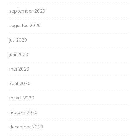
september 2020
augustus 2020
juli 2020
juni 2020
mei 2020
april 2020
maart 2020
februari 2020
december 2019