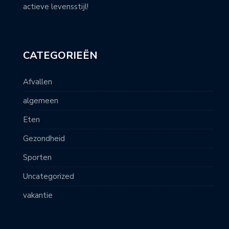
actieve levensstijl!
CATEGORIEËN
Afvallen
algemeen
Eten
Gezondheid
Sporten
Uncategorized
vakantie