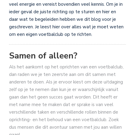
veel energie en vereist bovendien veel kennis. Om je in
ieder geval de juiste richting op te sturen en hier en
daar wat te begeleiden hebben we dit blog voor je
geschreven. Je leest hier over alles wat je moet weten
om een eigen voetbalclub op te richten.
Samen of alleen?
Als het aankomt op het oprichten van een voetbalclub,
dan raden we je ten zeerste aan om dit samen met
anderen te doen. Als je ervoor kiest om deze uitdaging
zelf op je te nemen dan kun je er waarschijnlijk vanuit
gaan dan het geen succes gaat worden. Dit heeft er
met name mee te maken dat er sprake is van veel
verschillende taken en verschillende rollen binnen de
oprichting- en het behoud van een voetbalclub. Zoek
dus mensen die dit avontuur samen met jou aan willen
gaan!