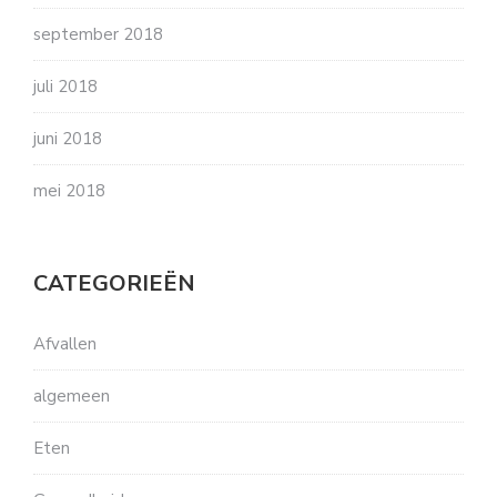
september 2018
juli 2018
juni 2018
mei 2018
CATEGORIEËN
Afvallen
algemeen
Eten