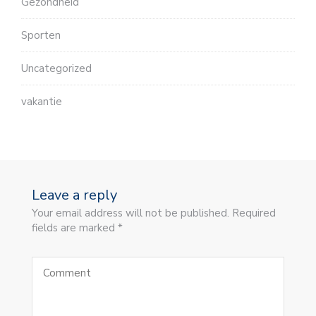
Gezondheid
Sporten
Uncategorized
vakantie
Leave a reply
Your email address will not be published. Required
fields are marked *