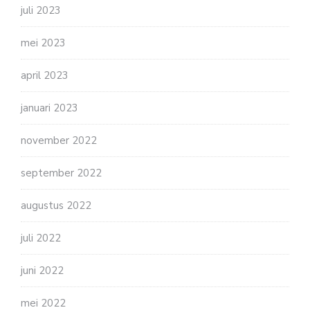
juli 2023
mei 2023
april 2023
januari 2023
november 2022
september 2022
augustus 2022
juli 2022
juni 2022
mei 2022