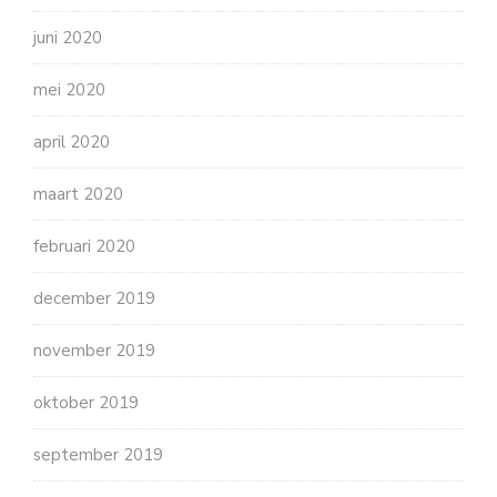
juni 2020
mei 2020
april 2020
maart 2020
februari 2020
december 2019
november 2019
oktober 2019
september 2019