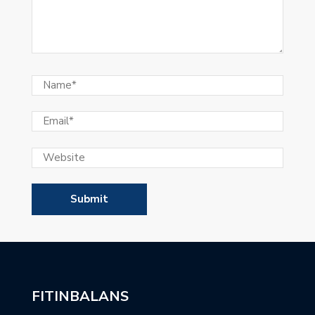
FITINBALANS