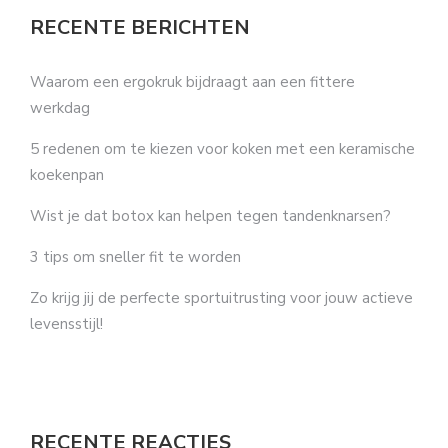
RECENTE BERICHTEN
Waarom een ergokruk bijdraagt aan een fittere
werkdag
5 redenen om te kiezen voor koken met een keramische
koekenpan
Wist je dat botox kan helpen tegen tandenknarsen?
3 tips om sneller fit te worden
Zo krijg jij de perfecte sportuitrusting voor jouw actieve
levensstijl!
RECENTE REACTIES