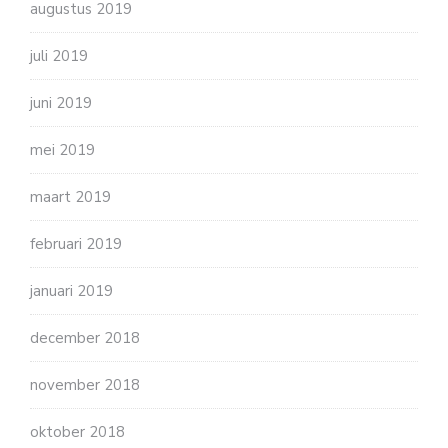
augustus 2019
juli 2019
juni 2019
mei 2019
maart 2019
februari 2019
januari 2019
december 2018
november 2018
oktober 2018