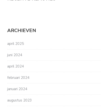
ARCHIEVEN
april 2025
juni 2024
april 2024
februari 2024
januari 2024
augustus 2023