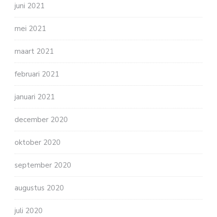
juni 2021
mei 2021
maart 2021
februari 2021
januari 2021
december 2020
oktober 2020
september 2020
augustus 2020
juli 2020