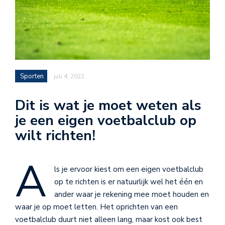
Sporten
juli 4, 2022
Dit is wat je moet weten als
je een eigen voetbalclub op
wilt richten!
A
ls je ervoor kiest om een eigen voetbalclub
op te richten is er natuurlijk wel het één en
ander waar je rekening mee moet houden en
waar je op moet letten. Het oprichten van een
voetbalclub duurt niet alleen lang, maar kost ook best