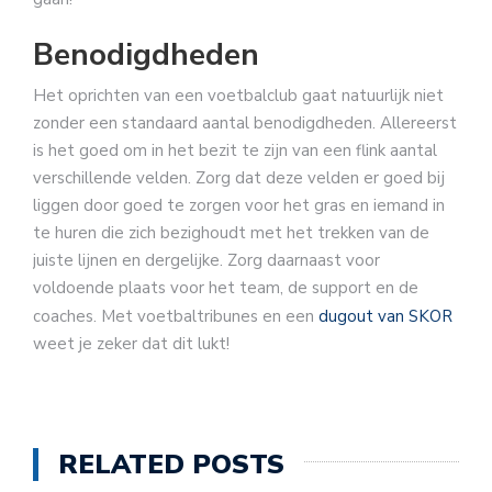
Benodigdheden
Het oprichten van een voetbalclub gaat natuurlijk niet
zonder een standaard aantal benodigdheden. Allereerst
is het goed om in het bezit te zijn van een flink aantal
verschillende velden. Zorg dat deze velden er goed bij
liggen door goed te zorgen voor het gras en iemand in
te huren die zich bezighoudt met het trekken van de
juiste lijnen en dergelijke. Zorg daarnaast voor
voldoende plaats voor het team, de support en de
coaches. Met voetbaltribunes en een
dugout van SKOR
weet je zeker dat dit lukt!
RELATED POSTS