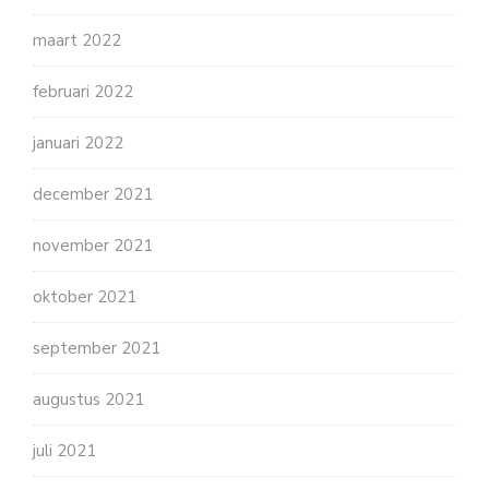
maart 2022
februari 2022
januari 2022
december 2021
november 2021
oktober 2021
september 2021
augustus 2021
juli 2021