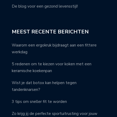
De blog voor een gezond levensstijl!
MEEST RECENTE BERICHTEN
Waarom een ergokruk bijdraagt aan een fittere
werkdag
5 redenen om te kiezen voor koken met een
keramische koekenpan
Wist je dat botox kan helpen tegen
tandenknarsen?
3 tips om sneller fit te worden
Zo krijg jij de perfecte sportuitrusting voor jouw